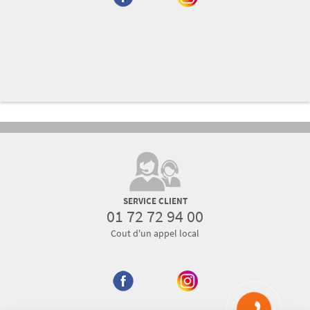
SERVICE CLIENT
01 72 72 94 00
Cout d'un appel local