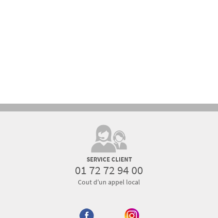
SERVICE CLIENT
01 72 72 94 00
Cout d'un appel local