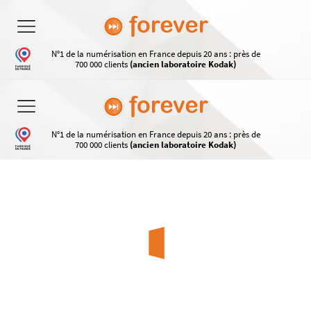
N°1 de la numérisation en France depuis 20 ans : près de
700 000 clients
(ancien laboratoire Kodak)
N°1 de la numérisation en France depuis 20 ans : près de
700 000 clients
(ancien laboratoire Kodak)