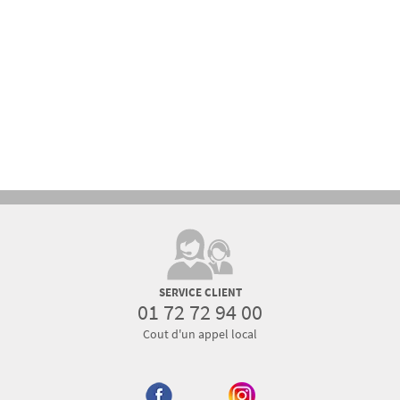
SERVICE CLIENT
01 72 72 94 00
Cout d'un appel local