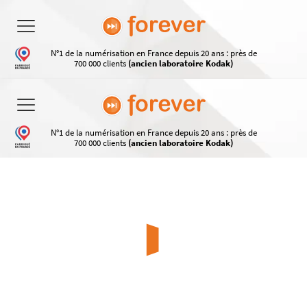
N°1 de la numérisation en France depuis 20 ans : près de
700 000 clients
(ancien laboratoire Kodak)
N°1 de la numérisation en France depuis 20 ans : près de
700 000 clients
(ancien laboratoire Kodak)