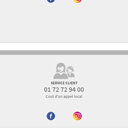
SERVICE CLIENT
01 72 72 94 00
Cout d'un appel local